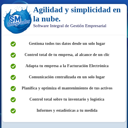
Agilidad y simplicidad en
la nube.
Software Integral de Gestión Empresarial
Gestiona todos tus datos desde un solo lugar
Control total de tu empresa, al alcance de un clic
Adapta tu empresa a la Facturación Electrónica
Comunicación centralizada en un solo lugar
Planifica y optimiza el mantenimiento de tus activos
Control total sobre tu inventario y logística
Informes y estadísticas a tu medida