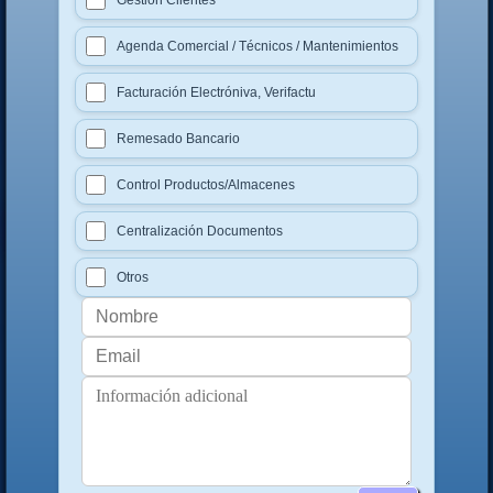
Gestión Clientes
Agenda Comercial / Técnicos / Mantenimientos
Facturación Electróniva, Verifactu
Remesado Bancario
Control Productos/Almacenes
Centralización Documentos
Otros